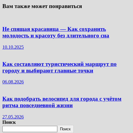
Вам также может понравиться
Не спящая красавица — Как сохранить
молодость и красоту без длительного сна
10.10.2025
Как составляют туристический маршрут по
городу и выбирают главные точки
06.08.2026
Как подобрать велосипед для города с учётом
ритма повседневной жизни
27.05.2026
Поиск
Поиск