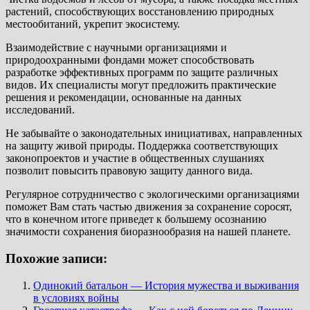
растений, способствующих восстановлению природных
местообитаний, укрепит экосистему.
Взаимодействие с научными организациями и
природоохранными фондами может способствовать
разработке эффективных программ по защите различных
видов. Их специалисты могут предложить практические
решения и рекомендации, основанные на данных
исследований.
Не забывайте о законодательных инициативах, направленных
на защиту живой природы. Поддержка соответствующих
законопроектов и участие в общественных слушаниях
позволит повысить правовую защиту данного вида.
Регулярное сотрудничество с экологическими организациями
поможет Вам стать частью движения за сохранение соросят,
что в конечном итоге приведет к большему осознанию
значимости сохранения биоразнообразия на нашей планете.
Похожие записи:
Одинокий батальон — История мужества и выживания
в условиях войны