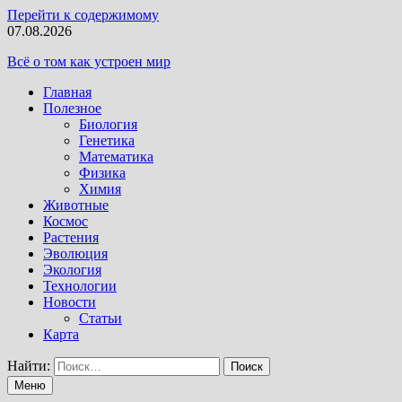
Перейти к содержимому
07.08.2026
Всё о том как устроен мир
Главная
Полезное
Биология
Генетика
Математика
Физика
Химия
Животные
Космос
Растения
Эволюция
Экология
Технологии
Новости
Статьи
Карта
Найти:
Меню