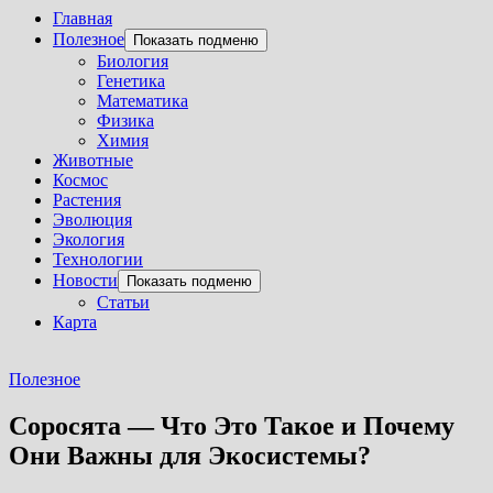
Главная
Полезное
Показать подменю
Биология
Генетика
Математика
Физика
Химия
Животные
Космос
Растения
Эволюция
Экология
Технологии
Новости
Показать подменю
Статьи
Карта
Полезное
Соросята — Что Это Такое и Почему
Они Важны для Экосистемы?