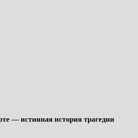
оте — истинная история трагедии