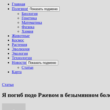
Главная
Полезное
Показать подменю
Биология
Генетика
Математика
Физика
Химия
Животные
Космос
Растения
Эволюция
Экология
Технологии
Новости
Показать подменю
Статьи
Карта
Статьи
Я погиб подо Ржевом в безымянном бол