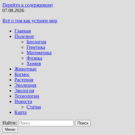
Перейти к содержимому
07.08.2026
Всё о том как устроен мир
Главная
Полезное
Биология
Генетика
Математика
Физика
Химия
Животные
Космос
Растения
Эволюция
Экология
Технологии
Новости
Статьи
Карта
Найти:
Меню